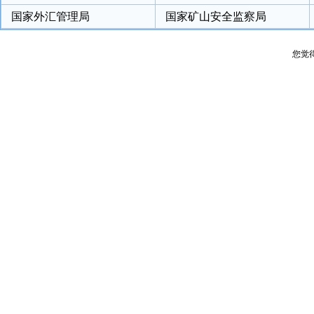
国家外汇管理局
国家矿山安全监察局
您觉