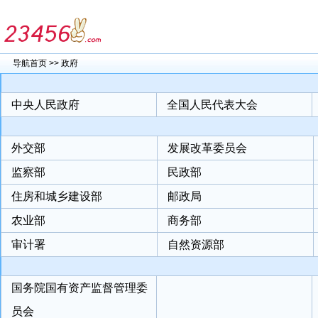
导航首页
>>
政府
中央人民政府
全国人民代表大会
外交部
发展改革委员会
监察部
民政部
住房和城乡建设部
邮政局
农业部
商务部
审计署
自然资源部
国务院国有资产监督管理委
员会