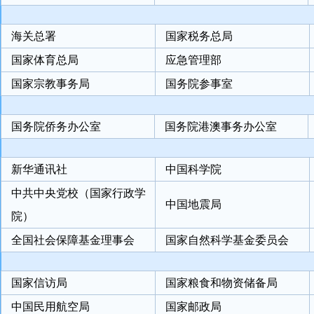
海关总署
国家税务总局
国家体育总局
应急管理部
国家宗教事务局
国务院参事室
国务院侨务办公室
国务院港澳事务办公室
新华通讯社
中国科学院
中共中央党校（国家行政学
中国地震局
院）
全国社会保障基金理事会
国家自然科学基金委员会
国家信访局
国家粮食和物资储备局
中国民用航空局
国家邮政局