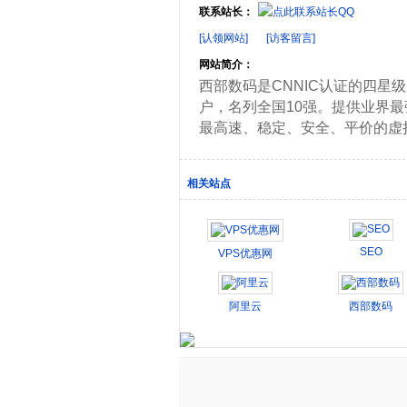
联系站长：
[认领网站]
[访客留言]
网站简介：
西部数码是CNNIC认证的四星
户，名列全国10强。提供业界
最高速、稳定、安全、平价的虚
相关站点
SEO
VPS优惠网
阿里云
西部数码