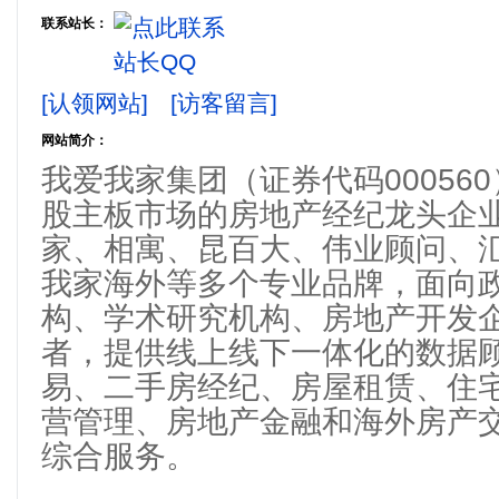
联系站长：
[认领网站]
[访客留言]
网站简介：
我爱我家集团（证券代码00056
股主板市场的房地产经纪龙头企
家、相寓、昆百大、伟业顾问、
我家海外等多个专业品牌，面向
构、学术研究机构、房地产开发
者，提供线上线下一体化的数据
易、二手房经纪、房屋租赁、住
营管理、房地产金融和海外房产
综合服务。