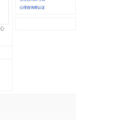
心理咨询师认证
心