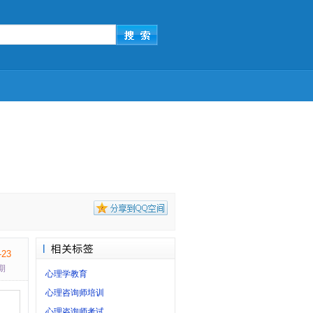
-23
期
心理学教育
心理咨询师培训
心理咨询师考试