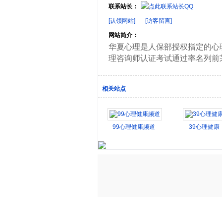
联系站长：
[认领网站]
[访客留言]
网站简介：
华夏心理是人保部授权指定的心
理咨询师认证考试通过率名列前
相关站点
99心理健康频道
39心理健康