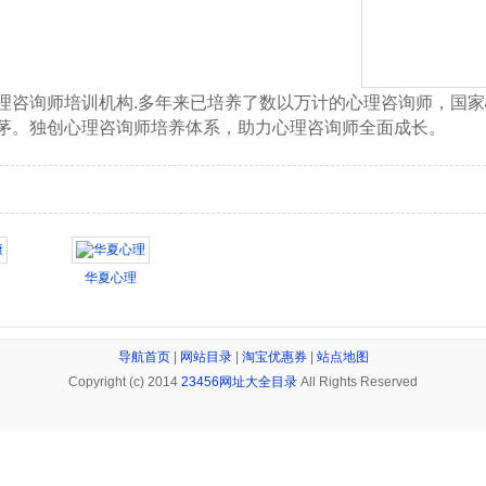
理咨询师培训机构.多年来已培养了数以万计的心理咨询师，国家
茅。独创心理咨询师培养体系，助力心理咨询师全面成长。
华夏心理
导航首页
|
网站目录
|
淘宝优惠券
|
站点地图
Copyright (c) 2014
23456网址大全目录
All Rights Reserved