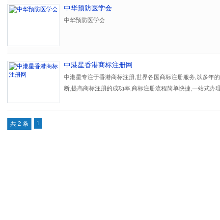
中华预防医学会
中华预防医学会
中港星香港商标注册网
中港星专注于香港商标注册,世界各国商标注册服务,以多年
断,提高商标注册的成功率,商标注册流程简单快捷,一站式办理
为您注册商标,同时为您提供品牌建设的具体方案和意见。
1
共 2 条