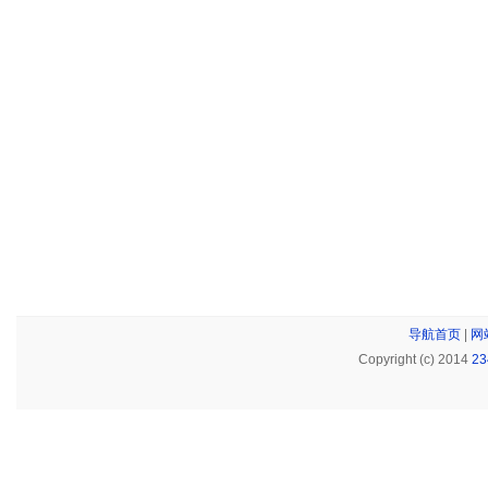
导航首页
|
网
Copyright (c) 2014
2