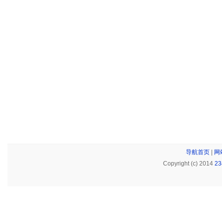
导航首页
|
网
Copyright (c) 2014
2