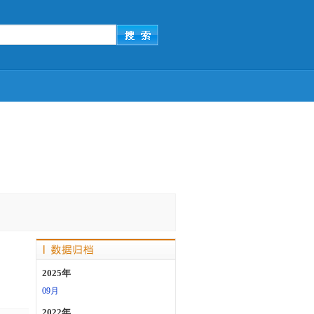
2025年
09月
2022年