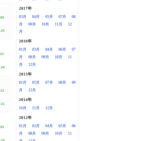
2017年
03月
04月
05月
07月
08
498
月
09月
10月
11月
12
-25
月
2016年
01月
03月
04月
06月
07
507
月
08月
09月
10月
11
月
12月
-29
2015年
01月
05月
07月
08月
09
月
12月
812
2014年
-21
10月
11月
12月
2012年
01月
03月
04月
05月
06
595
月
08月
09月
10月
11
-28