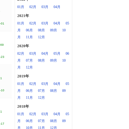
01月
02月
03月
04月
0
2021年
01月
02月
03月
04月
05
-01
月
06月
08月
09月
10
月
11月
12月
469
2020年
02月
03月
04月
05月
06
-23
月
07月
08月
09月
10
月
12月
2019年
51
01月
02月
03月
04月
05
-10
月
06月
07月
08月
09
月
11月
12月
2018年
21
01月
02月
03月
04月
05
月
06月
07月
08月
09
-17
月
10月
11月
12月