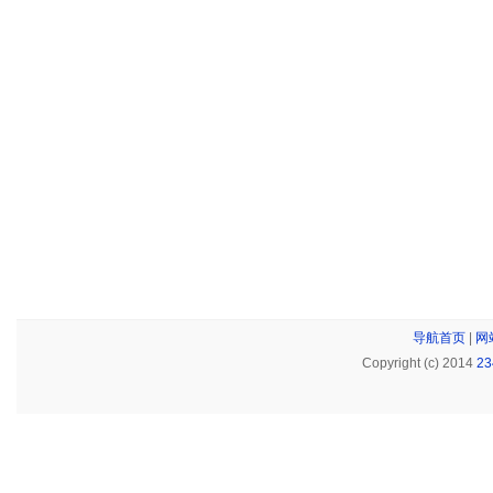
导航首页
|
网
Copyright (c) 2014
2