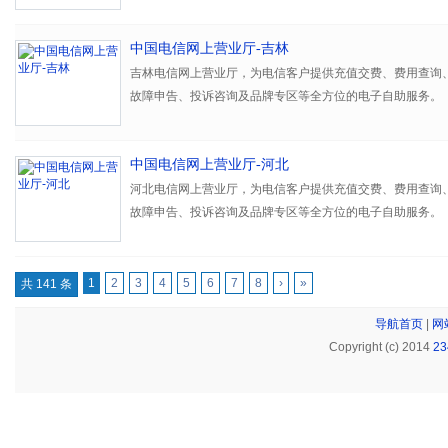
中国电信网上营业厅-吉林
吉林电信网上营业厅，为电信客户提供充值交费、费用查询
故障申告、投诉咨询及品牌专区等全方位的电子自助服务。
中国电信网上营业厅-河北
河北电信网上营业厅，为电信客户提供充值交费、费用查询
故障申告、投诉咨询及品牌专区等全方位的电子自助服务。
1
2
3
4
5
6
7
8
›
»
共 141 条
导航首页
|
网
Copyright (c) 2014
2