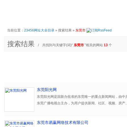
当前位置：
23456网址大全目录
» 搜索结果 »
东莞市
搜索结果
/ 共找到与关键字(词)“
东莞市
”相关的网站
13
个
东莞阳光网
东莞阳光网是国新办批准的东莞唯一的重点新闻网站，由中
东莞广播电视台主办，为用户提供新闻、社区、视频、房产、
业频道和21个分网服务。
东莞市易赢网络技术有限公司