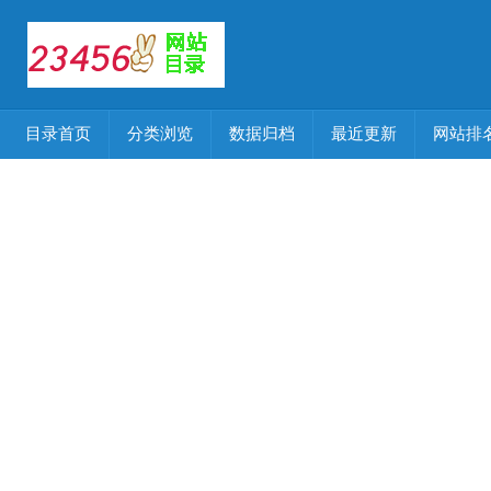
目录首页
分类浏览
数据归档
最近更新
网站排